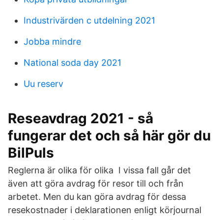
Industrivärden c utdelning 2021
Jobba mindre
National soda day 2021
Uu reserv
Reseavdrag 2021 - så
fungerar det och så här gör du
BilPuls
Reglerna är olika för olika I vissa fall går det
även att göra avdrag för resor till och från
arbetet. Men du kan göra avdrag för dessa
resekostnader i deklarationen enligt körjournal